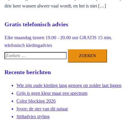
drie keer wassen alweer vaal wordt, en het is niet […]
Gratis telefonisch advies
Elke maandag tussen 19.00 - 20.00 uur GRATIS 15 min.
telefonisch kledingadvies
Zoeken
naar:
Recente berichten
Wie zijn oude kleding lang genoeg op zolder laat liggen
Grijs is geen kleur maar een spectrum
Color blocking 2026
Ivoor: de ster van dit najaar
Stijladvies styling